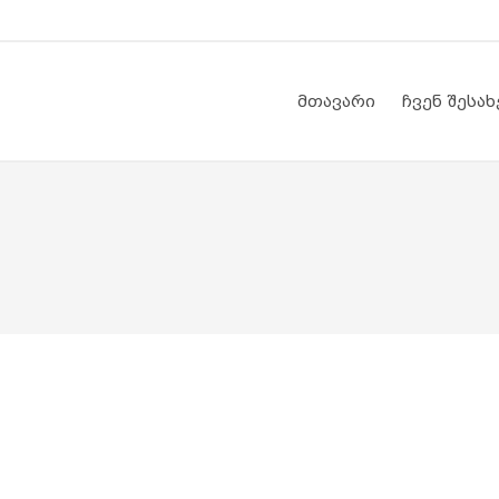
მთავარი
ჩვენ შესახ