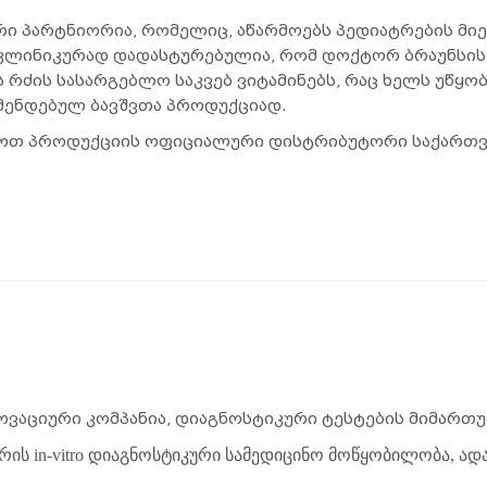
ლური პარტნიორია, რომელიც, აწარმოებს პედიატრების მ
 კლინიკურად დადასტურებულია, რომ დოქტორ ბრაუნსის
ს რძის სასარგებლო საკვებ ვიტამინებს, რაც ხელს უწყო
მენდებულ ბავშვთა პროდუქციად.
ილოთ პროდუქციის ოფიციალური დისტრიბუტორი საქართვე
ინოვაციური კომპანია, დიაგნოსტიკური ტესტების მიმარ
რის in-vitro დიაგნოსტიკური სამედიცინო მოწყობილობა, 