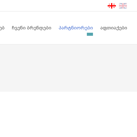
ებ
ჩვენი ბრენდები
პარტნიორები
აფთიაქები