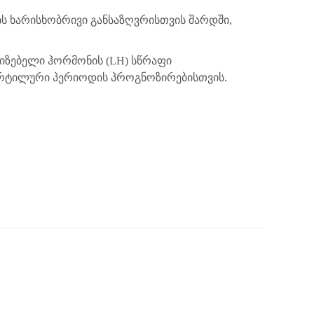
ის ხარისხობრივი განსაზღვრისთვის შარდში,
იზებელი
ჰორმონის (LH) სწრაფი
ფერტილური პერიოდის პროგნოზირებისთვის.