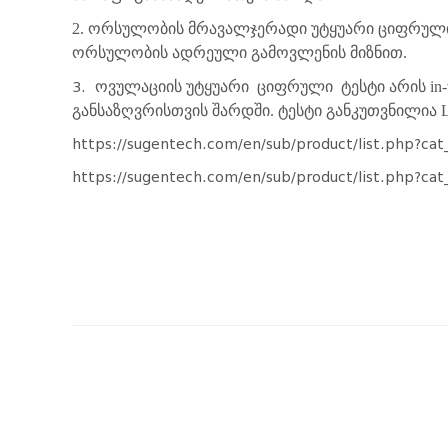
2.
ორსულობის მრავალჯერადი უტყუარი ციფრული
ორსულობის ადრეული გამოვლენის მიზნით.
ოვულაციის უტყუარი
ციფრული
ტესტი არის i
3.
განსაზღვრისთვის შარდში. ტესტი განკუთვნილია
https://sugentech.com/en/sub/product/list.php?
https://sugentech.com/en/sub/product/list.php?