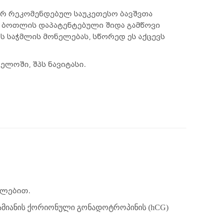
იერ რეკომენდებულ საუკეთესო ბავშვთა
 ბოთლის დაპატენტებული შიდა გამწოვი
ბს საჭმლის მონელებას, სწორედ ეს აქცევს
ლოში, შპს ნავიტასი.
თულებით.
ადამიანის ქორიონული გონადოტროპინის (hCG)