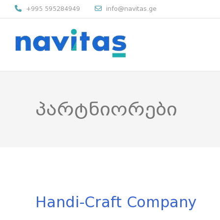
+995 595284949
info@navitas.ge
პარტნიორები
Handi-Craft Company